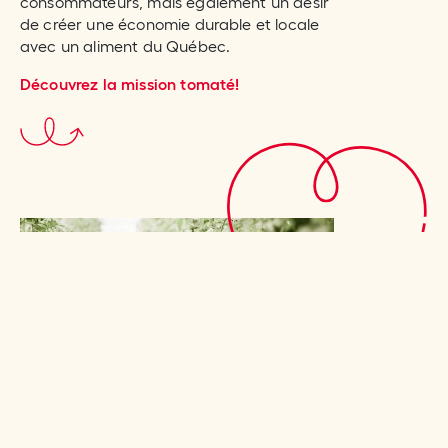
consommateurs, mais également un désir
de créer une économie durable et locale
avec un aliment du Québec.
Découvrez la mission tomaté!