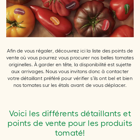
Afin de vous régaler, découvrez ici la liste des points de
vente où vous pourrez vous procurer nos belles tomates
originelles. À garder en tête, la disponibilité est sujette
aux arrivages. Nous vous invitons donc à contacter
votre détaillant préféré pour vérifier s’ils ont bel et bien
nos tomates sur les étals avant de vous déplacer.
Voici les différents détaillants et
points de vente pour les produits
tomaté!