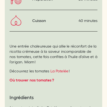
Cuisson
40 minutes
Une entrée chaleureuse qui allie le réconfort de la
ricotta crémeuse à la saveur incomparable de
nos tomates, cette fois confites à l’huile d’olive et à
l’origan. Miam !
Découvrez les tomates
La Potelée
!
Où trouver nos tomates ?
Ingrédients