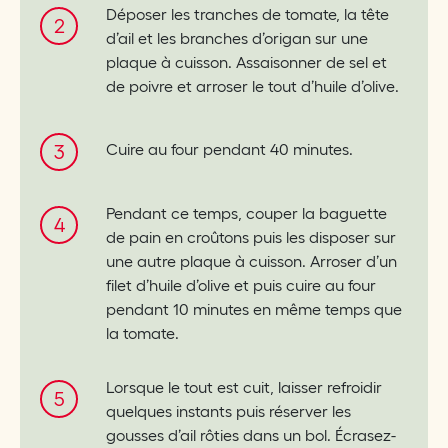
Déposer les tranches de tomate, la tête
d’ail et les branches d’origan sur une
plaque à cuisson. Assaisonner de sel et
de poivre et arroser le tout d’huile d’olive.
Cuire au four pendant 40 minutes.
Pendant ce temps, couper la baguette
de pain en croûtons puis les disposer sur
une autre plaque à cuisson. Arroser d’un
filet d’huile d’olive et puis cuire au four
pendant 10 minutes en même temps que
la tomate.
Lorsque le tout est cuit, laisser refroidir
quelques instants puis réserver les
gousses d’ail rôties dans un bol. Écrasez-