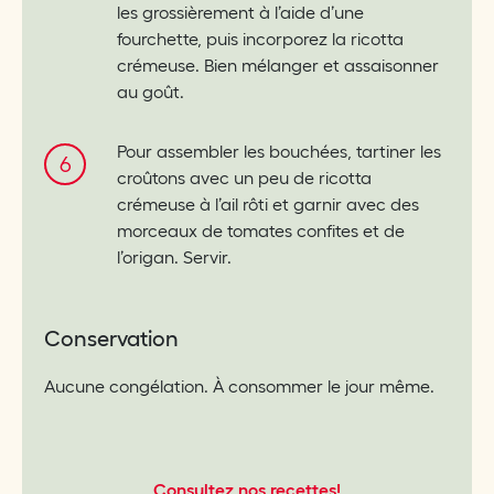
les grossièrement à l’aide d’une
fourchette, puis incorporez la ricotta
crémeuse. Bien mélanger et assaisonner
au goût.
Pour assembler les bouchées, tartiner les
croûtons avec un peu de ricotta
crémeuse à l’ail rôti et garnir avec des
morceaux de tomates confites et de
l’origan. Servir.
Conservation
Aucune congélation. À consommer le jour même.
Consultez nos recettes!