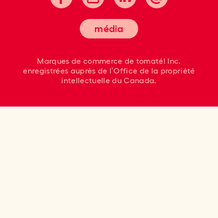
média
Marques de commerce de tomaté! Inc.
enregistrées auprès
de l’Office de la propriété
intellectuelle du Canada.