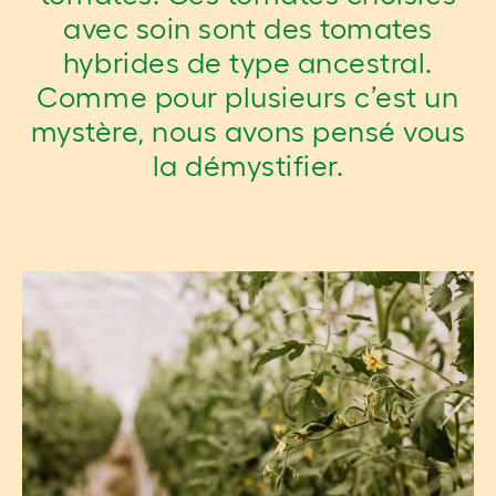
avec soin sont des tomates
hybrides de type ancestral.
Comme pour plusieurs c’est un
mystère, nous avons pensé vous
la démystifier.