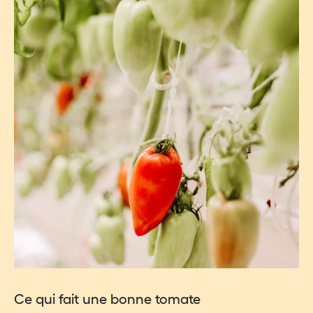
Ce qui fait une bonne tomate