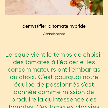
démystifier la tomate hybride
Connaissance
Lorsque vient le temps de choisir
des tomates à l’épicerie, les
consommateurs ont l’embarras
du choix. C’est pourquoi notre
équipe de passionnés s’est
donnée comme mission de
produire la quintessence des
tomates. Ces tomates choisies