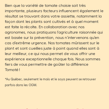
Bien que la variété de tomate choisie soit très
importante, plusieurs facteurs influencent également le
résultat se trouvant dans votre assiette, notamment la
façon dont les plants sont cultivés et à quel moment
est faite la récolte. En collaboration avec nos
agronomes, nous pratiquons l’agriculture raisonnée qui
est basée sur la prévention, nous n’intervenons qu’en
cas d’extrême urgence. Nos tomates mûrissent sur le
plant et sont cueillies juste à point quand elles sont à
leur meilleur, ce qui nous permet de vous offrir une
expérience exceptionnelle chaque fois. Nous sommes
fiers de vous permettre de goûter la différence
Tomaté !
*Au Québec, seulement le maïs et le soya peuvent se retrouver
parfois dans les OGM.