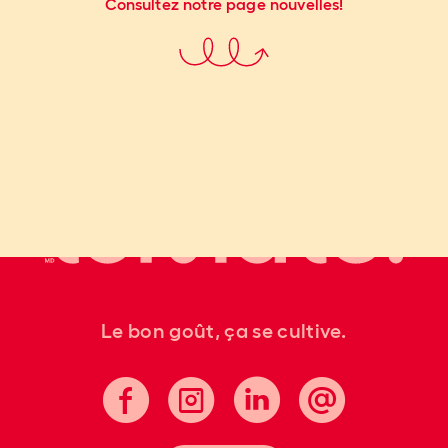
Consultez notre page nouvelles!
Le bon goût, ça se cultive.