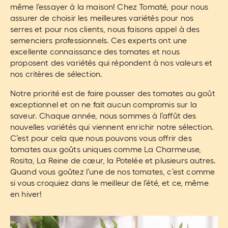
même l’essayer à la maison! Chez Tomaté, pour nous
assurer de choisir les meilleures variétés pour nos
serres et pour nos clients, nous faisons appel à des
semenciers professionnels. Ces experts ont une
excellente connaissance des tomates et nous
proposent des variétés qui répondent à nos valeurs et
nos critères de sélection.
Notre priorité est de faire pousser des tomates au goût
exceptionnel et on ne fait aucun compromis sur la
saveur. Chaque année, nous sommes à l’affût des
nouvelles variétés qui viennent enrichir notre sélection.
C’est pour cela que nous pouvons vous offrir des
tomates aux goûts uniques comme La Charmeuse,
Rosita, La Reine de cœur, la Potelée et plusieurs autres.
Quand vous goûtez l’une de nos tomates, c’est comme
si vous croquiez dans le meilleur de l’été, et ce, même
en hiver!