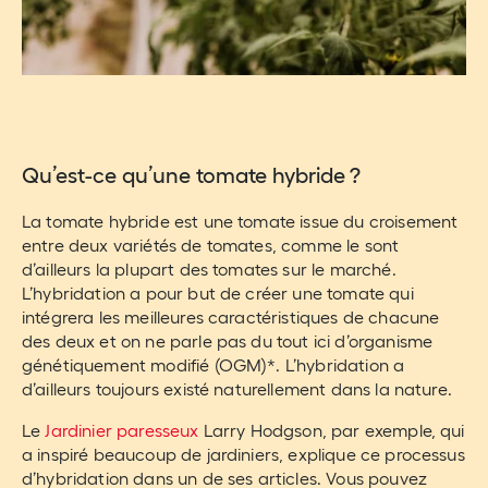
Qu’est-ce qu’une tomate hybride ?
La tomate hybride est une tomate issue du croisement
entre deux variétés de tomates, comme le sont
d’ailleurs la plupart des tomates sur le marché.
L’hybridation a pour but de créer une tomate qui
intégrera les meilleures caractéristiques de chacune
des deux et on ne parle pas du tout ici d’organisme
génétiquement modifié (OGM)*. L’hybridation a
d’ailleurs toujours existé naturellement dans la nature.
Le
Jardinier paresseux
Larry Hodgson, par exemple, qui
a inspiré beaucoup de jardiniers, explique ce processus
d’hybridation dans un de ses articles. Vous pouvez