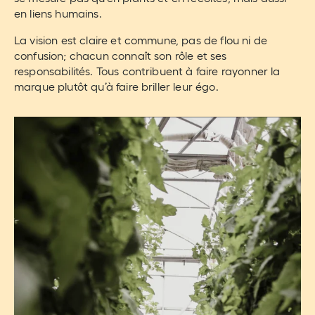
en liens humains.
La vision est claire et commune, pas de flou ni de
confusion; chacun connaît son rôle et ses
responsabilités. Tous contribuent à faire rayonner la
marque plutôt qu’à faire briller leur égo.