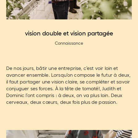
vision double et vision partagée
Connaissance
De nos jours, bâtir une entreprise, c’est voir loin et
avancer ensemble. Lorsqu’on compose le futur à deux,
il faut partager une vision claire, se compléter et savoir
conjuguer ses forces. À la tête de tomaté!, Judith et
Dominic l’ont compris : à deux, on va plus loin. Deux
cerveaux, deux cœurs, deux fois plus de passion.