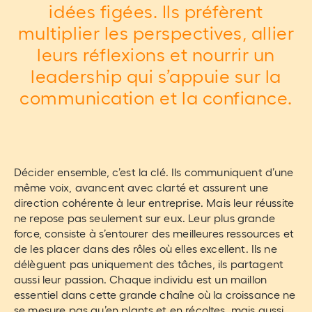
idées figées. Ils préfèrent
multiplier les perspectives, allier
leurs réflexions et nourrir un
leadership qui s’appuie sur la
communication et la confiance.
Décider ensemble, c’est la clé. Ils communiquent d’une
même voix, avancent avec clarté et assurent une
direction cohérente à leur entreprise. Mais leur réussite
ne repose pas seulement sur eux. Leur plus grande
force, consiste à s’entourer des meilleures ressources et
de les placer dans des rôles où elles excellent. Ils ne
délèguent pas uniquement des tâches, ils partagent
aussi leur passion. Chaque individu est un maillon
essentiel dans cette grande chaîne où la croissance ne
se mesure pas qu’en plants et en récoltes, mais aussi