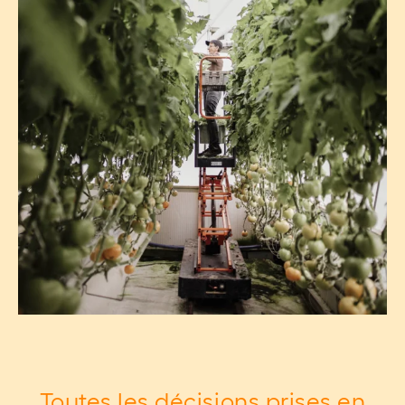
Toutes les décisions prises en