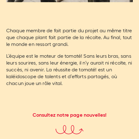
Chaque membre de fait partie du projet au même titre
que chaque plant fait partie de la récolte. Au final, tout
le monde en ressort grandi.
L’équipe est le moteur de tomaté! Sans leurs bras, sans
leurs sourires, sans leur énergie, il n’y aurait ni récolte, ni
succès, ni avenir. La réussite de tomaté! est un
kaléidoscope de talents et d’efforts partagés, où
chacun joue un rôle vital.
Consultez notre page nouvelles!