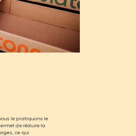
ous le pratiquons le
ermet de réduire la
rges, ce qui