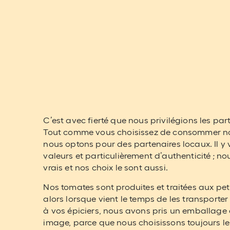
C’est avec fierté que nous privilégions les part
Tout comme vous choisissez de consommer no
nous optons pour des partenaires locaux. Il y
valeurs et particulièrement d’authenticité ; 
vrais et nos choix le sont aussi.
Nos tomates sont produites et traitées aux pet
alors lorsque vient le temps de les transporter
à vos épiciers, nous avons pris un emballage 
image, parce que nous choisissons toujours le 