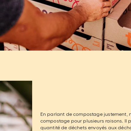
En parlant de compostage justement, n
compostage pour plusieurs raisons. Il p
quantité de déchets envoyés aux décha