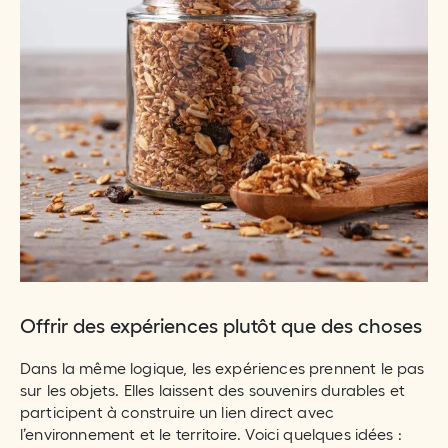
Offrir des expériences plutôt que des choses
Dans la même logique, les expériences prennent le pas
sur les objets. Elles laissent des souvenirs durables et
participent à construire un lien direct avec
l’environnement et le territoire. Voici quelques idées :