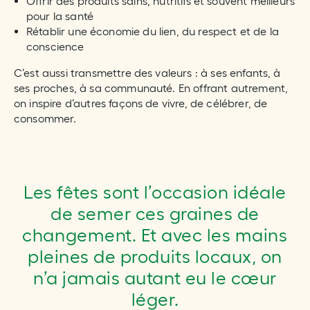
Offrir des produits sains, nutritifs et souvent meilleurs
pour la santé
Rétablir une économie du lien, du respect et de la
conscience
C’est aussi transmettre des valeurs : à ses enfants, à
ses proches, à sa communauté. En offrant autrement,
on inspire d’autres façons de vivre, de célébrer, de
consommer.
Les fêtes sont l’occasion idéale
de semer ces graines de
changement. Et avec les mains
pleines de produits locaux, on
n’a jamais autant eu le cœur
léger.