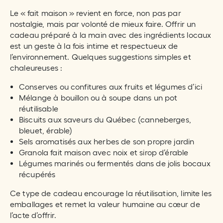
Le « fait maison » revient en force, non pas par
nostalgie, mais par volonté de mieux faire. Offrir un
cadeau préparé à la main avec des ingrédients locaux
est un geste à la fois intime et respectueux de
l’environnement. Quelques suggestions simples et
chaleureuses :
Conserves ou confitures aux fruits et légumes d’ici
Mélange à bouillon ou à soupe dans un pot
réutilisable
Biscuits aux saveurs du Québec (canneberges,
bleuet, érable)
Sels aromatisés aux herbes de son propre jardin
Granola fait maison avec noix et sirop d’érable
Légumes marinés ou fermentés dans de jolis bocaux
récupérés
Ce type de cadeau encourage la réutilisation, limite les
emballages et remet la valeur humaine au cœur de
l’acte d’offrir.