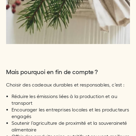
Mais pourquoi en fin de compte ?
Choisir des cadeaux durables et responsables, c’est :
Réduire les émissions liées à la production et au
transport
Encourager les entreprises locales et les producteurs
engagés
Soutenir l’agriculture de proximité et la souveraineté
alimentaire