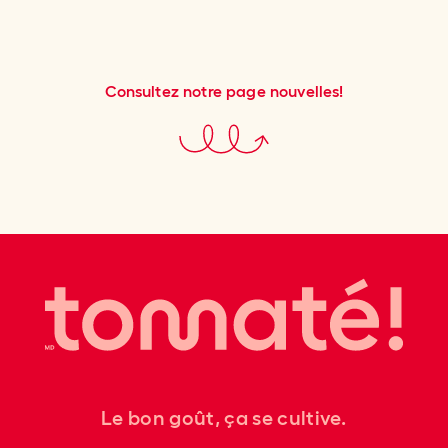
Consultez notre page nouvelles!
Le bon goût, ça se cultive.