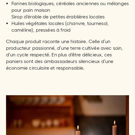
Farines biologiques, céréales anciennes ou mélanges
pour pain maison
Sirop d’érable de petites érablières locales
Huiles végétales locales (chanvre, tournesol,
caméline), pressées à froid
Chaque produit raconte une histoire. Celle d’un
producteur passionné, d’une terre cultivée avec soin,
d’un cycle respecté. En plus d’être délicieux, ces
paniers sont des ambassadeurs silencieux d’une
économie circulaire et responsable.