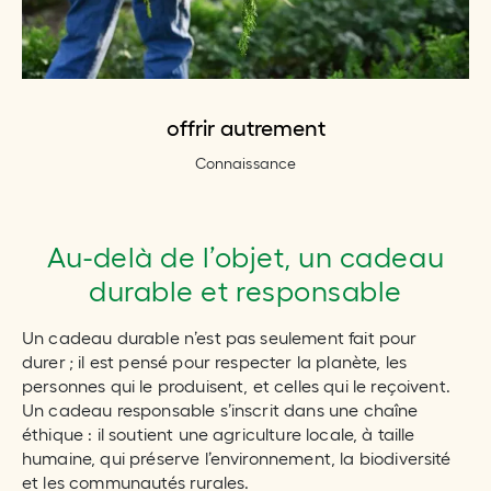
offrir autrement
Connaissance
Au-delà de l’objet, un cadeau
durable et responsable
Un cadeau durable n’est pas seulement fait pour
durer ; il est pensé pour respecter la planète, les
personnes qui le produisent, et celles qui le reçoivent.
Un cadeau responsable s’inscrit dans une chaîne
éthique : il soutient une agriculture locale, à taille
humaine, qui préserve l’environnement, la biodiversité
et les communautés rurales.