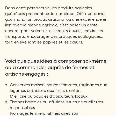
Dans cette perspective, les produits agricoles
québécois prennent toute leur place. Offrir un panier
gourmand, un produit artisanal ou une expérience en
lien avec le monde agricole, c’est poser un geste
concret pour valoriser les circuits courts, réduire les
transports, encourager des pratiques écologiques…
tout en éveillant les papilles et les cœurs.
Voici quelques idées à composer soi-même
ou à commander auprès de fermes et
artisans engagés :
Conserves maison, sauces tomates, tartinades aux
légumes oubliés ou aux fruits d’antan
Miel, cire ou bougies d’apiculteurs locaux
Tisanes boréales ou infusions issues de cueillettes
responsables
Fromages fermiers, affinés avec soin