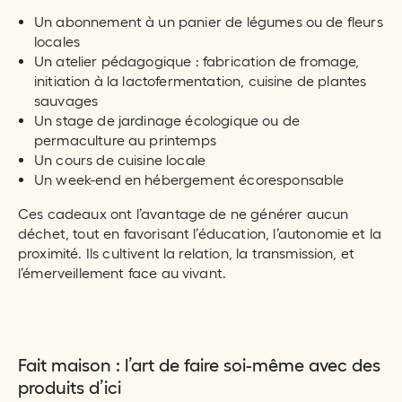
Un abonnement à un panier de légumes ou de fleurs
locales
Un atelier pédagogique : fabrication de fromage,
initiation à la lactofermentation, cuisine de plantes
sauvages
Un stage de jardinage écologique ou de
permaculture au printemps
Un cours de cuisine locale
Un week-end en hébergement écoresponsable
Ces cadeaux ont l’avantage de ne générer aucun
déchet, tout en favorisant l’éducation, l’autonomie et la
proximité. Ils cultivent la relation, la transmission, et
l’émerveillement face au vivant.
Fait maison : l’art de faire soi-même avec des
produits d’ici