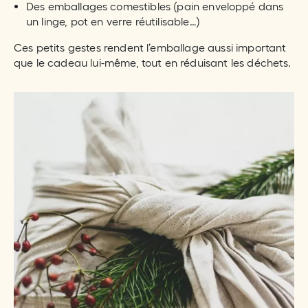
Des emballages comestibles (pain enveloppé dans
un linge, pot en verre réutilisable…)
Ces petits gestes rendent l’emballage aussi important
que le cadeau lui-même, tout en réduisant les déchets.