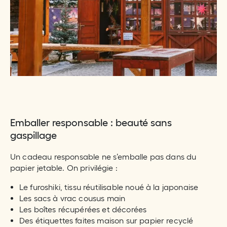
Emballer responsable : beauté sans
gaspillage
Un cadeau responsable ne s’emballe pas dans du
papier jetable. On privilégie :
Le furoshiki, tissu réutilisable noué à la japonaise
Les sacs à vrac cousus main
Les boîtes récupérées et décorées
Des étiquettes faites maison sur papier recyclé