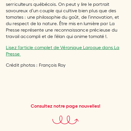
serriculteurs québécois. On peut y lire le portrait
savoureux d’un couple qui cultive bien plus que des
tomates : une philosophie du goût, de l’innovation, et
du respect de la nature. Être mis en lumière par La
Presse représente une reconnaissance précieuse du
travail accompli et de l’élan qui anime tomaté !.
Lisez l’article complet de Véronique Laroque dans La
Presse
Crédit photos : François Roy
Consultez notre page nouvelles!