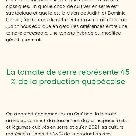
classiques. En quoi le choix de cultiver en serre est
stratégique et quelle est la vision de Judith et Dominic
Lussier, fondateurs de cette entreprise montérégienne.
Judith nous explique en détail les différences entre une
tomate ancestrale, une tomate hybride ou modifiée
génétiquement.
La tomate de serre représente 45
% de la production québécoise
On apprend également qu’au Québec, la tomate
arrive au sommet du classement des principaux fruits
et légumes cultivés en serre et qu’en 2021, sa culture
représentait près de 45 % de la production des