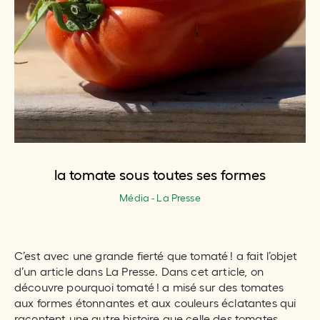
la tomate sous toutes ses formes
Média - La Presse
C’est avec une grande fierté que tomaté ! a fait l’objet
d’un article dans La Presse. Dans cet article, on
découvre pourquoi tomaté ! a misé sur des tomates
aux formes étonnantes et aux couleurs éclatantes qui
racontent une autre histoire que celle des tomates